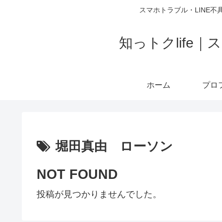
スマホトラブル・LINE不
知っトクlif
ホーム
堀田真由 ローソン
NOT FOUND
投稿が見つかりませんでした。