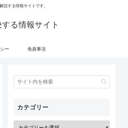
すく解説する情報サイトです。
決する情報サイト
シー
免責事項
カテゴリー