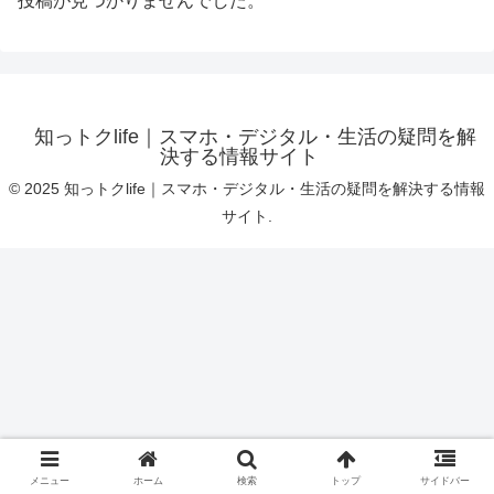
投稿が見つかりませんでした。
知っトクlife｜スマホ・デジタル・生活の疑問を解
決する情報サイト
© 2025 知っトクlife｜スマホ・デジタル・生活の疑問を解決する情報
サイト.
メニュー
ホーム
検索
トップ
サイドバー