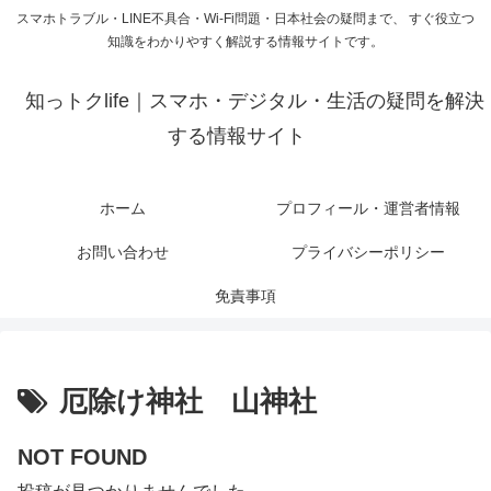
スマホトラブル・LINE不具合・Wi-Fi問題・日本社会の疑問まで、 すぐ役立つ
知識をわかりやすく解説する情報サイトです。
知っトクlife｜スマホ・デジタル・生活の疑問を解決
する情報サイト
ホーム
プロフィール・運営者情報
お問い合わせ
プライバシーポリシー
免責事項
厄除け神社 山神社
NOT FOUND