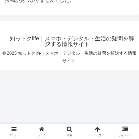
投稿が見つかりませんでした。
知っトクlife｜スマホ・デジタル・生活の疑問を解
決する情報サイト
© 2025 知っトクlife｜スマホ・デジタル・生活の疑問を解決する情報
サイト.
メニュー
ホーム
検索
トップ
サイドバー