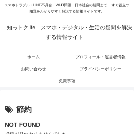
スマホトラブル・LINE不具合・Wi-Fi問題・日本社会の疑問まで、 すぐ役立つ
知識をわかりやすく解説する情報サイトです。
知っトクlife｜スマホ・デジタル・生活の疑問を解決
する情報サイト
ホーム
プロフィール・運営者情報
お問い合わせ
プライバシーポリシー
免責事項
節約
NOT FOUND