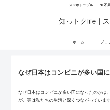
スマホトラブル・LINE不
知っトクlif
ホーム
なぜ日本はコンビニが多い国
なぜ日本はコンビニが多い国になったのかは
が、実は私たちの生活と深くつながっていま