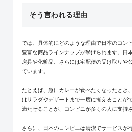
そう言われる理由
では、具体的にどのような理由で日本のコン
豊富な商品ラインナップが挙げられます。日
房具や化粧品、さらには宅配便の受け取りや
ています。
たとえば、急にカレーが食べたくなったとき
はサラダやデザートまで一度に揃えることが
満たせることが、コンビニが多くの人に支持
さらに、日本のコンビニは清潔でサービスが