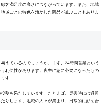
、顧客満足度の高さにつながっています。また、地域
、地域ごとの特色を活かした商品が並ぶこともありま
与えているのでしょうか。まず、24時間営業という
いう利便性があります。夜中に急に必要になったもの
ります。
の役割も果たしています。たとえば、災害時には避難
ったりします。地域の人々が集まり、日常的に顔を合