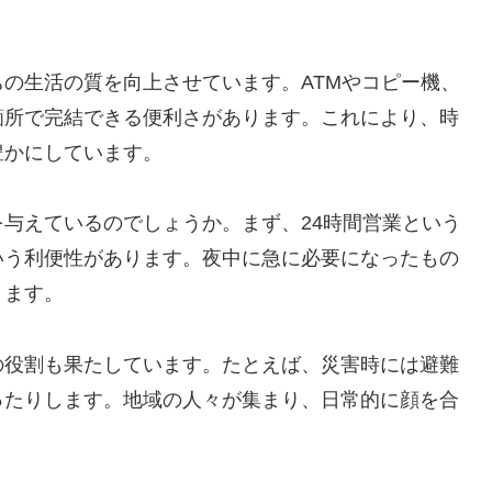
の生活の質を向上させています。ATMやコピー機、
箇所で完結できる便利さがあります。これにより、時
豊かにしています。
与えているのでしょうか。まず、24時間営業という
いう利便性があります。夜中に急に必要になったもの
ります。
の役割も果たしています。たとえば、災害時には避難
ったりします。地域の人々が集まり、日常的に顔を合