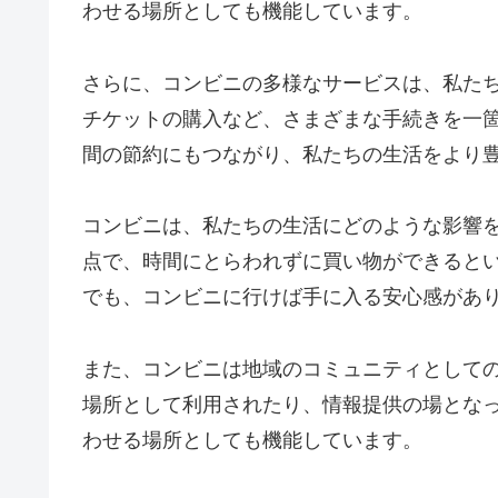
わせる場所としても機能しています。
さらに、コンビニの多様なサービスは、私たち
チケットの購入など、さまざまな手続きを一
間の節約にもつながり、私たちの生活をより
コンビニは、私たちの生活にどのような影響を
点で、時間にとらわれずに買い物ができると
でも、コンビニに行けば手に入る安心感があ
また、コンビニは地域のコミュニティとして
場所として利用されたり、情報提供の場とな
わせる場所としても機能しています。