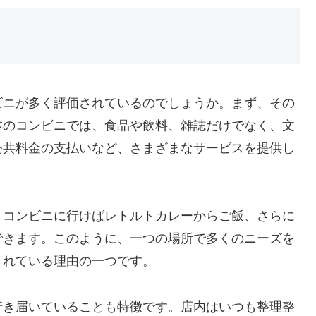
ビニが多く評価されているのでしょうか。まず、その
本のコンビニでは、食品や飲料、雑誌だけでなく、文
公共料金の支払いなど、さまざまなサービスを提供し
、コンビニに行けばレトルトカレーからご飯、さらに
できます。このように、一つの場所で多くのニーズを
されている理由の一つです。
行き届いていることも特徴です。店内はいつも整理整