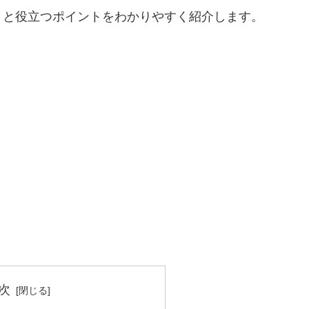
くと役立つポイントをわかりやすく紹介します。
次