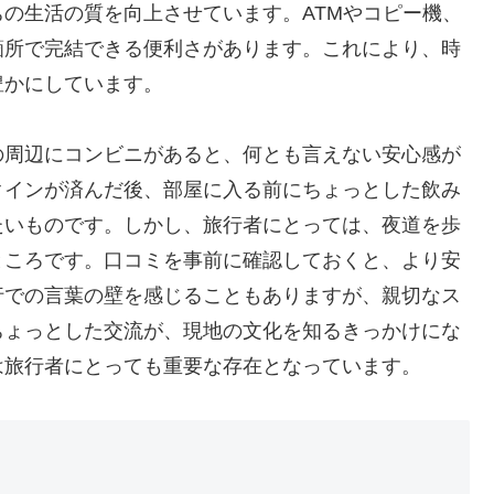
の生活の質を向上させています。ATMやコピー機、
箇所で完結できる便利さがあります。これにより、時
豊かにしています。
の周辺にコンビニがあると、何とも言えない安心感が
クインが済んだ後、部屋に入る前にちょっとした飲み
たいものです。しかし、旅行者にとっては、夜道を歩
ところです。口コミを事前に確認しておくと、より安
行での言葉の壁を感じることもありますが、親切なス
ちょっとした交流が、現地の文化を知るきっかけにな
は旅行者にとっても重要な存在となっています。