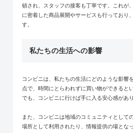
頓され、スタッフの接客も丁寧です。これが
に密着した商品展開やサービスも行っており
す。
私たちの生活への影響
コンビニは、私たちの生活にどのような影響を
点で、時間にとらわれずに買い物ができると
でも、コンビニに行けば手に入る安心感があ
また、コンビニは地域のコミュニティとして
場所として利用されたり、情報提供の場とな