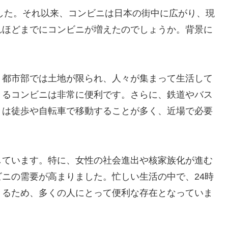
ました。それ以来、コンビニは日本の街中に広がり、現
れほどまでにコンビニが増えたのでしょうか。背景に
。都市部では土地が限られ、人々が集まって生活して
きるコンビニは非常に便利です。さらに、鉄道やバス
々は徒歩や自転車で移動することが多く、近場で必要
しています。特に、女性の社会進出や核家族化が進む
ニの需要が高まりました。忙しい生活の中で、24時
きるため、多くの人にとって便利な存在となっていま