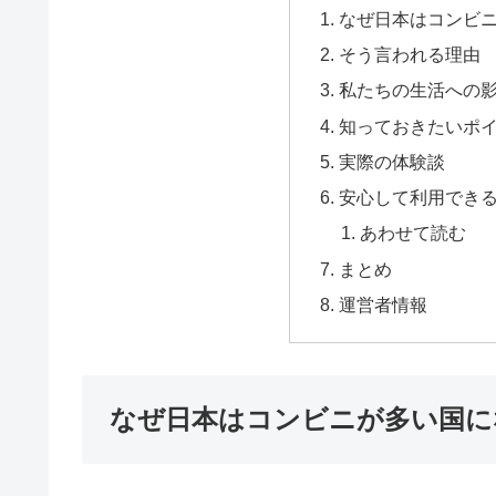
なぜ日本はコンビ
そう言われる理由
私たちの生活への
知っておきたいポ
実際の体験談
安心して利用でき
あわせて読む
まとめ
運営者情報
なぜ日本はコンビニが多い国に