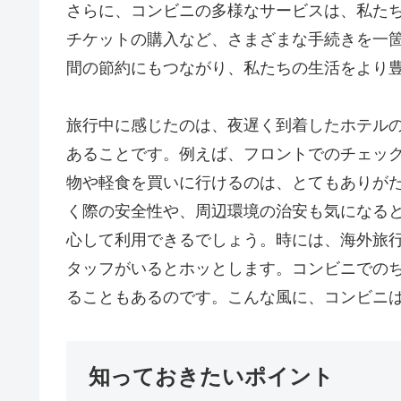
さらに、コンビニの多様なサービスは、私たち
チケットの購入など、さまざまな手続きを一
間の節約にもつながり、私たちの生活をより
旅行中に感じたのは、夜遅く到着したホテル
あることです。例えば、フロントでのチェッ
物や軽食を買いに行けるのは、とてもありが
く際の安全性や、周辺環境の治安も気になる
心して利用できるでしょう。時には、海外旅
タッフがいるとホッとします。コンビニでの
ることもあるのです。こんな風に、コンビニ
知っておきたいポイント