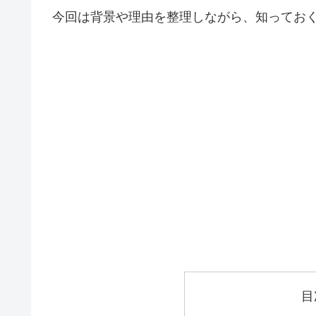
今回は背景や理由を整理しながら、知ってお
目