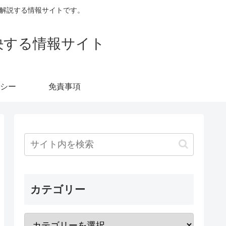
すく解説する情報サイトです。
決する情報サイト
シー
免責事項
カテゴリー