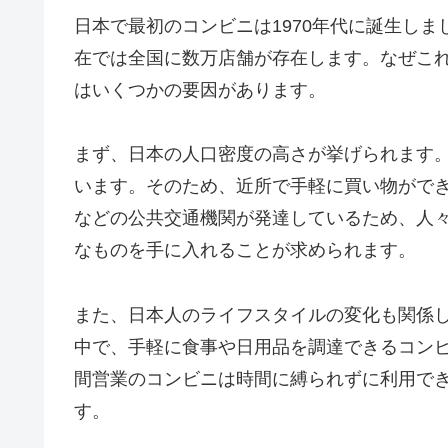
日本で最初のコンビニは1970年代に誕生し
在では全国に数万店舗が存在します。なぜこ
はいくつかの要因があります。
まず、日本の人口密度の高さが挙げられます
います。そのため、近所で手軽に買い物がで
などの公共交通機関が発達しているため、人
なものを手に入れることが求められます。
また、日本人のライフスタイルの変化も関係
中で、手軽に食事や日用品を調達できるコンビ
間営業のコンビニは時間に縛られずに利用で
す。