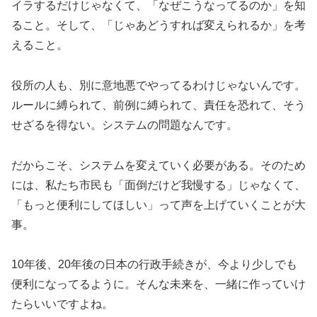
イラするだけじゃなくて、「なぜこうなってるのか」を知
ること。そして、「じゃあどうすれば変えられるか」を考
えること。
役所の人も、別に意地悪でやってるわけじゃないんです。
ルールに縛られて、前例に縛られて、責任を恐れて、そう
せざるを得ない。システムの問題なんです。
だからこそ、システムを変えていく必要がある。そのため
には、私たち市民も「面倒だけど我慢する」じゃなくて、
「もっと便利にしてほしい」って声を上げていくことが大
事。
10年後、20年後の日本の行政手続きが、今より少しでも
便利になってるように。そんな未来を、一緒に作っていけ
たらいいですよね。