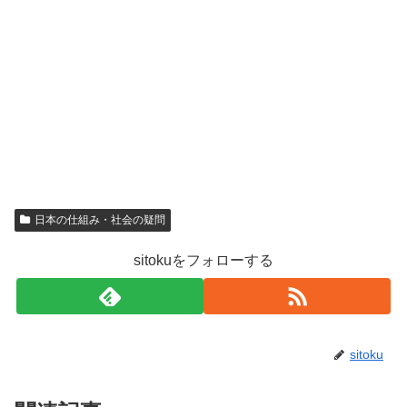
日本の仕組み・社会の疑問
sitokuをフォローする
sitoku