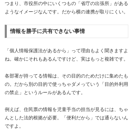
つまり、市役所の中にいくつもの「省庁の出張所」がある
ようなイメージなんです。だから横の連携が取りにくい。
情報を勝手に共有できない事情
「個人情報保護法があるから」って理由もよく聞きますよ
ね。確かにそれもあるんですけど、実はもっと複雑です。
各部署が持ってる情報は、その目的のためだけに集めたも
の。だから別の目的で使っちゃダメっていう「目的外利用
の禁止」というルールがあるんです。
例えば、住民票の情報を児童手当の担当が見るには、ちゃ
んとした法的根拠が必要。「便利だから」では通らないん
ですよ。