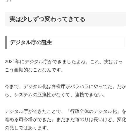
実は少しずつ変わってきてる
デジタル庁の誕生
2021年にデジタル庁ができましたよね。これ、実はけっ
こう画期的なことなんです。
今まで、デジタル化は各省庁がバラバラにやってた。だか
ら、システムの互換性がなくて、連携できない。
デジタル庁ができたことで、「行政全体のデジタル化」を
進める司令塔ができた。まだまだ道のりは長いけど、変化
の兆しではあります。