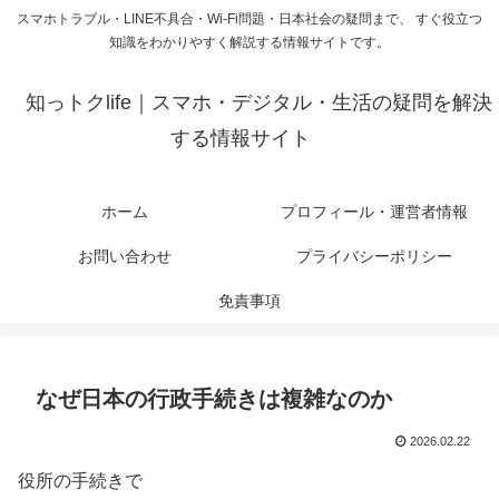
スマホトラブル・LINE不具合・Wi-Fi問題・日本社会の疑問まで、 すぐ役立つ
知識をわかりやすく解説する情報サイトです。
知っトクlife｜スマホ・デジタル・生活の疑問を解決
する情報サイト
ホーム
プロフィール・運営者情報
お問い合わせ
プライバシーポリシー
免責事項
なぜ日本の行政手続きは複雑なのか
2026.02.22
役所の手続きで