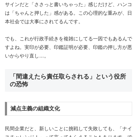
サインだと「ささっと書いちゃった」感じだけど、ハンコ
は「ちゃんと押した」感がある。この心理的な重みが、日
本社会では大事にされてるんです。
でも、これが行政手続きを複雑にしてる一因でもあるんで
すよね。実印が必要、印鑑証明が必要、印鑑の押し方が悪
いからやり直し…。
「間違えたら責任取らされる」という役所
の恐怖
減点主義の組織文化
民間企業だと、新しいことに挑戦して失敗しても、「ナイ