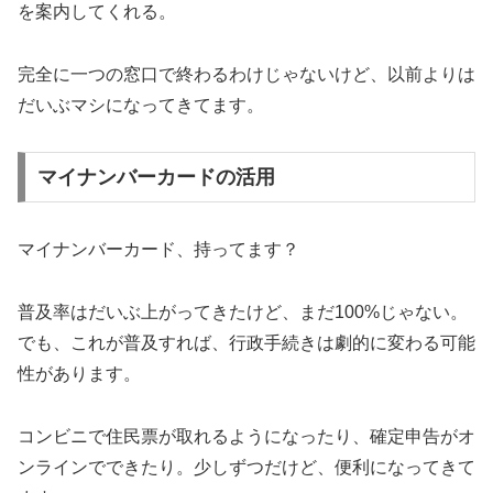
を案内してくれる。
完全に一つの窓口で終わるわけじゃないけど、以前よりは
だいぶマシになってきてます。
マイナンバーカードの活用
マイナンバーカード、持ってます？
普及率はだいぶ上がってきたけど、まだ100%じゃない。
でも、これが普及すれば、行政手続きは劇的に変わる可能
性があります。
コンビニで住民票が取れるようになったり、確定申告がオ
ンラインでできたり。少しずつだけど、便利になってきて