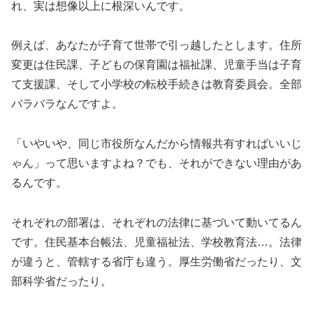
れ、実は想像以上に根深いんです。
例えば、あなたが子育て世帯で引っ越したとします。住所
変更は住民課、子どもの保育園は福祉課、児童手当は子育
て支援課、そして小学校の転校手続きは教育委員会。全部
バラバラなんですよ。
「いやいや、同じ市役所なんだから情報共有すればいいじ
ゃん」って思いますよね？でも、それができない理由があ
るんです。
それぞれの部署は、それぞれの法律に基づいて動いてるん
です。住民基本台帳法、児童福祉法、学校教育法…。法律
が違うと、管轄する省庁も違う。厚生労働省だったり、文
部科学省だったり。