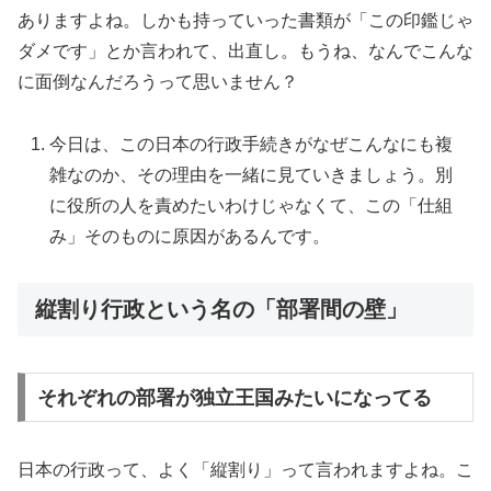
ありますよね。しかも持っていった書類が「この印鑑じゃ
ダメです」とか言われて、出直し。もうね、なんでこんな
に面倒なんだろうって思いません？
今日は、この日本の行政手続きがなぜこんなにも複
雑なのか、その理由を一緒に見ていきましょう。別
に役所の人を責めたいわけじゃなくて、この「仕組
み」そのものに原因があるんです。
縦割り行政という名の「部署間の壁」
それぞれの部署が独立王国みたいになってる
日本の行政って、よく「縦割り」って言われますよね。こ