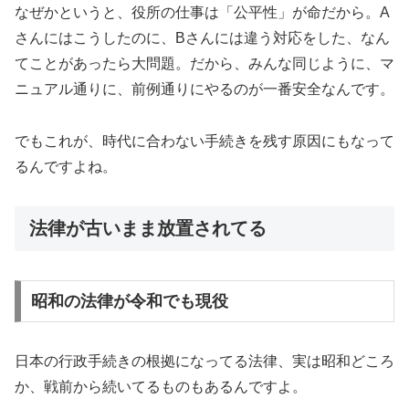
なぜかというと、役所の仕事は「公平性」が命だから。A
さんにはこうしたのに、Bさんには違う対応をした、なん
てことがあったら大問題。だから、みんな同じように、マ
ニュアル通りに、前例通りにやるのが一番安全なんです。
でもこれが、時代に合わない手続きを残す原因にもなって
るんですよね。
法律が古いまま放置されてる
昭和の法律が令和でも現役
日本の行政手続きの根拠になってる法律、実は昭和どころ
か、戦前から続いてるものもあるんですよ。