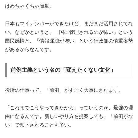
はめちゃくちゃ簡単。
日本もマイナンバーができたけど、まだまだ活用されてな
い。なぜかというと、「国に管理されるのが怖い」という
国民感情と、「情報漏洩が怖い」という行政側の慎重姿勢
があるからなんです。
前例主義という名の「変えたくない文化」
役所の仕事って、「前例」がすごく大事にされます。
「これまでこうやってきたから」っていうのが、最強の理
由になるんです。新しいやり方を提案しても、「前例がな
い」で却下されることも多い。