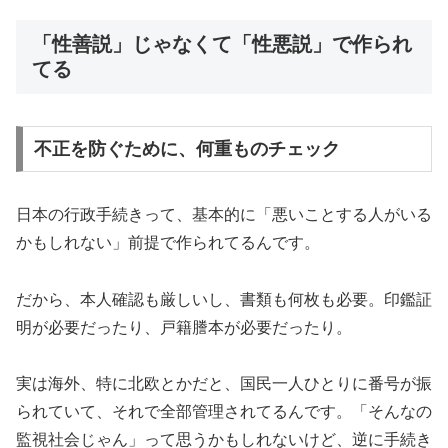
「性善説」じゃなくて「性悪説」で作られ
てる
不正を防ぐために、何重ものチェック
日本の行政手続きって、基本的に「悪いことする人がいる
かもしれない」前提で作られてるんです。
だから、本人確認も厳しいし、書類も何枚も必要。印鑑証
明が必要だったり、戸籍謄本が必要だったり。
実は海外、特に北欧とかだと、国民一人ひとりに番号が振
られていて、それで全部管理されてるんです。「そんなの
監視社会じゃん」って思うかもしれないけど、逆に手続き