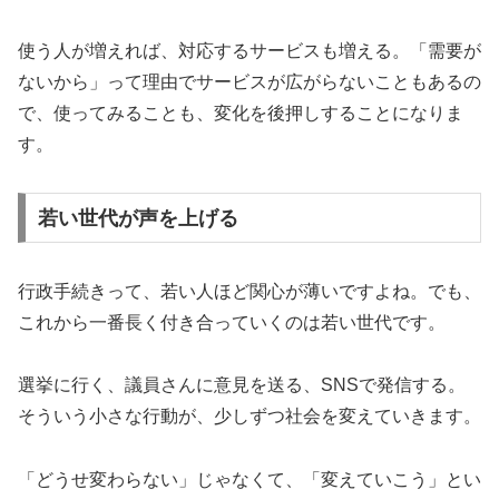
使う人が増えれば、対応するサービスも増える。「需要が
ないから」って理由でサービスが広がらないこともあるの
で、使ってみることも、変化を後押しすることになりま
す。
若い世代が声を上げる
行政手続きって、若い人ほど関心が薄いですよね。でも、
これから一番長く付き合っていくのは若い世代です。
選挙に行く、議員さんに意見を送る、SNSで発信する。
そういう小さな行動が、少しずつ社会を変えていきます。
「どうせ変わらない」じゃなくて、「変えていこう」とい