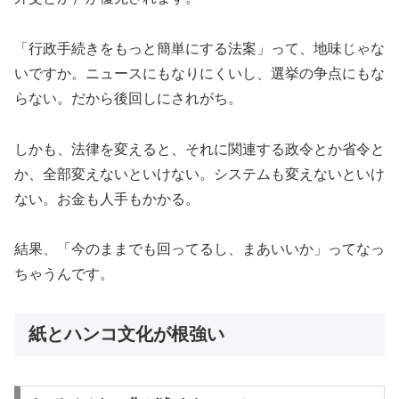
「行政手続きをもっと簡単にする法案」って、地味じゃな
いですか。ニュースにもなりにくいし、選挙の争点にもな
らない。だから後回しにされがち。
しかも、法律を変えると、それに関連する政令とか省令と
か、全部変えないといけない。システムも変えないといけ
ない。お金も人手もかかる。
結果、「今のままでも回ってるし、まあいいか」ってなっ
ちゃうんです。
紙とハンコ文化が根強い