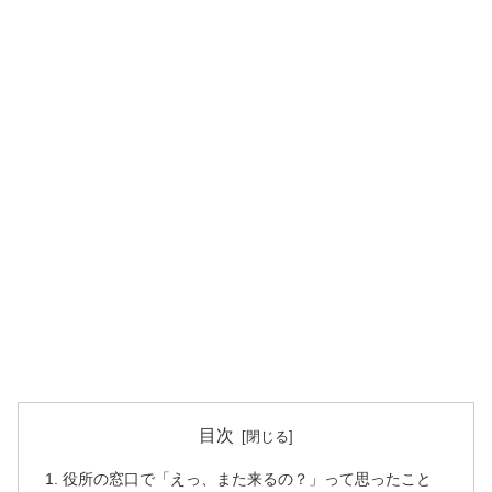
目次
役所の窓口で「えっ、また来るの？」って思ったこと