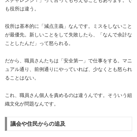
スチャレンジ！」って言ってもらえることもあります。で
も役所は違う。
役所は基本的に「減点主義」なんです。ミスをしないこと
が最優先。新しいことをして失敗したら、「なんで余計な
ことしたんだ」って怒られる。
だから、職員さんたちは「安全第一」で仕事をする。マニ
ュアル通り、前例通りにやっていれば、少なくとも怒られ
ることはない。
これ、職員さん個人を責めるのは違うんです。そういう組
織文化が問題なんです。
議会や住民からの追及