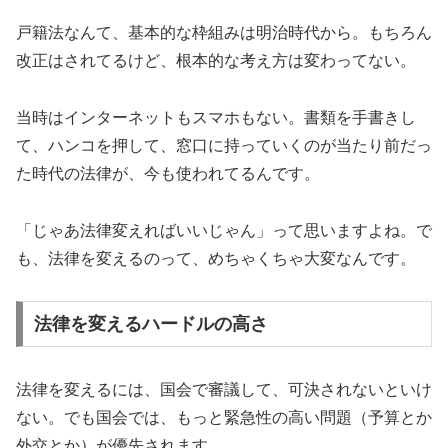
戸籍法なんて、基本的な枠組みは明治時代から。もちろん
改正はされてるけど、根本的な考え方は変わってない。
当時はインターネットもスマホもない。書類を手書きし
て、ハンコを押して、窓口に持っていくのが当たり前だっ
た時代の法律が、今も使われてるんです。
「じゃあ法律変えればいいじゃん」って思いますよね。で
も、法律を変えるのって、めちゃくちゃ大変なんです。
法律を変えるハードルの高さ
法律を変えるには、国会で審議して、可決されないといけ
ない。でも国会では、もっと緊急性の高い問題（予算とか
外交とか）が優先されます。