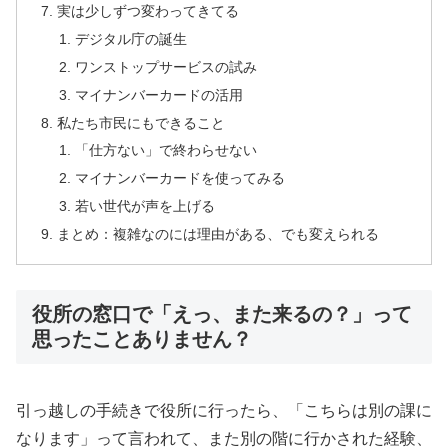
実は少しずつ変わってきてる
デジタル庁の誕生
ワンストップサービスの試み
マイナンバーカードの活用
私たち市民にもできること
「仕方ない」で終わらせない
マイナンバーカードを使ってみる
若い世代が声を上げる
まとめ：複雑なのには理由がある、でも変えられる
役所の窓口で「えっ、また来るの？」って
思ったことありません？
引っ越しの手続きで役所に行ったら、「こちらは別の課に
なります」って言われて、また別の階に行かされた経験、