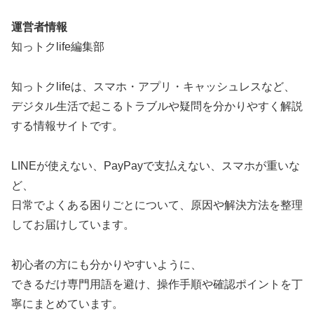
運営者情報
知っトクlife編集部
知っトクlifeは、スマホ・アプリ・キャッシュレスなど、
デジタル生活で起こるトラブルや疑問を分かりやすく解説
する情報サイトです。
LINEが使えない、PayPayで支払えない、スマホが重いな
ど、
日常でよくある困りごとについて、原因や解決方法を整理
してお届けしています。
初心者の方にも分かりやすいように、
できるだけ専門用語を避け、操作手順や確認ポイントを丁
寧にまとめています。