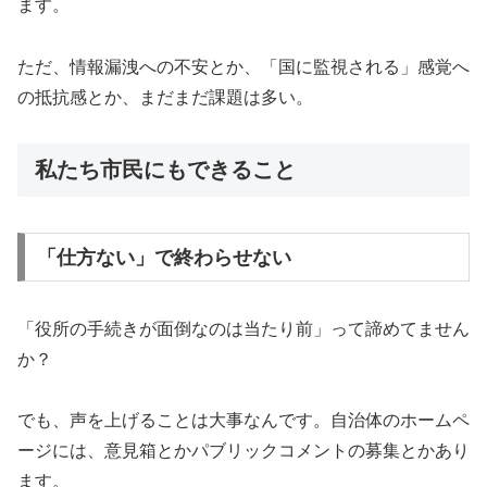
ます。
ただ、情報漏洩への不安とか、「国に監視される」感覚へ
の抵抗感とか、まだまだ課題は多い。
私たち市民にもできること
「仕方ない」で終わらせない
「役所の手続きが面倒なのは当たり前」って諦めてません
か？
でも、声を上げることは大事なんです。自治体のホームペ
ージには、意見箱とかパブリックコメントの募集とかあり
ます。