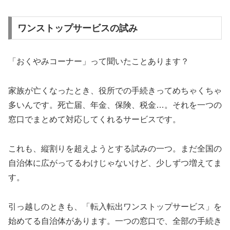
ワンストップサービスの試み
「おくやみコーナー」って聞いたことあります？
家族が亡くなったとき、役所での手続きってめちゃくちゃ
多いんです。死亡届、年金、保険、税金…。それを一つの
窓口でまとめて対応してくれるサービスです。
これも、縦割りを超えようとする試みの一つ。まだ全国の
自治体に広がってるわけじゃないけど、少しずつ増えてま
す。
引っ越しのときも、「転入転出ワンストップサービス」を
始めてる自治体があります。一つの窓口で、全部の手続き