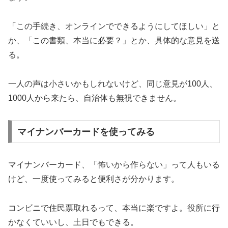
「この手続き、オンラインでできるようにしてほしい」と
か、「この書類、本当に必要？」とか、具体的な意見を送
る。
一人の声は小さいかもしれないけど、同じ意見が100人、
1000人から来たら、自治体も無視できません。
マイナンバーカードを使ってみる
マイナンバーカード、「怖いから作らない」って人もいる
けど、一度使ってみると便利さが分かります。
コンビニで住民票取れるって、本当に楽ですよ。役所に行
かなくていいし、土日でもできる。