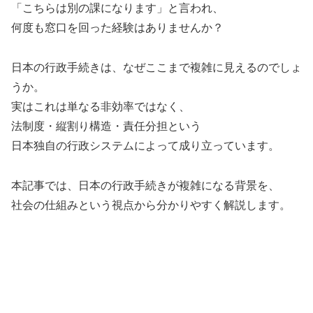
「こちらは別の課になります」と言われ、
何度も窓口を回った経験はありませんか？
日本の行政手続きは、なぜここまで複雑に見えるのでしょ
うか。
実はこれは単なる非効率ではなく、
法制度・縦割り構造・責任分担という
日本独自の行政システムによって成り立っています。
本記事では、日本の行政手続きが複雑になる背景を、
社会の仕組みという視点から分かりやすく解説します。