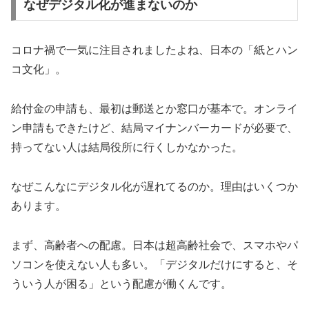
なぜデジタル化が進まないのか
コロナ禍で一気に注目されましたよね、日本の「紙とハン
コ文化」。
給付金の申請も、最初は郵送とか窓口が基本で。オンライ
ン申請もできたけど、結局マイナンバーカードが必要で、
持ってない人は結局役所に行くしかなかった。
なぜこんなにデジタル化が遅れてるのか。理由はいくつか
あります。
まず、高齢者への配慮。日本は超高齢社会で、スマホやパ
ソコンを使えない人も多い。「デジタルだけにすると、そ
ういう人が困る」という配慮が働くんです。