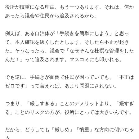
役所が慎重になる理由、もう一つあります。それは、何か
あったら議会や住民から追及されるから。
例えば、ある自治体が「手続きを簡単にしよう」と思っ
て、本人確認を緩くしたとします。そしたら不正が起き
た。そうなったら、議会で「なぜそんな杜撰な管理をした
んだ！」って追及されます。マスコミにも叩かれる。
でも逆に、手続きが面倒で住民が困っていても、「不正は
ゼロです」って言えれば、あまり問題にされない。
つまり、「厳しすぎる」ことのデメリットより、「緩すぎ
る」ことのリスクの方が、役所にとっては大きいんです。
だから、どうしても「厳しめ」「慎重」な方向に傾いちゃ
う。