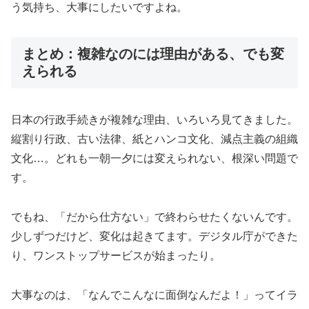
う気持ち、大事にしたいですよね。
まとめ：複雑なのには理由がある、でも変
えられる
日本の行政手続きが複雑な理由、いろいろ見てきました。
縦割り行政、古い法律、紙とハンコ文化、減点主義の組織
文化…。どれも一朝一夕には変えられない、根深い問題で
す。
でもね、「だから仕方ない」で終わらせたくないんです。
少しずつだけど、変化は起きてます。デジタル庁ができた
り、ワンストップサービスが始まったり。
大事なのは、「なんでこんなに面倒なんだよ！」ってイラ