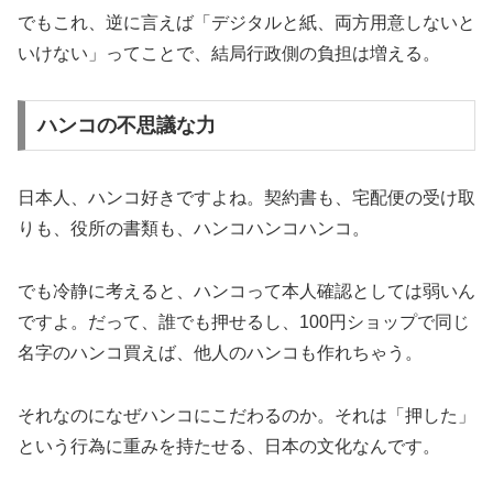
でもこれ、逆に言えば「デジタルと紙、両方用意しないと
いけない」ってことで、結局行政側の負担は増える。
ハンコの不思議な力
日本人、ハンコ好きですよね。契約書も、宅配便の受け取
りも、役所の書類も、ハンコハンコハンコ。
でも冷静に考えると、ハンコって本人確認としては弱いん
ですよ。だって、誰でも押せるし、100円ショップで同じ
名字のハンコ買えば、他人のハンコも作れちゃう。
それなのになぜハンコにこだわるのか。それは「押した」
という行為に重みを持たせる、日本の文化なんです。