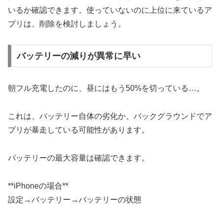
いるか確認できます。使っていないのに上位に来ているア
プリは、削除を検討しましょう。
バッテリーの減りが異常に早い
朝フル充電したのに、昼にはもう50%を切っている…。
これは、バッテリー自体の劣化か、バックグラウンドでア
プリが暴走している可能性があります。
バッテリーの最大容量は確認できます。
**iPhoneの場合**
設定→バッテリー→バッテリーの状態