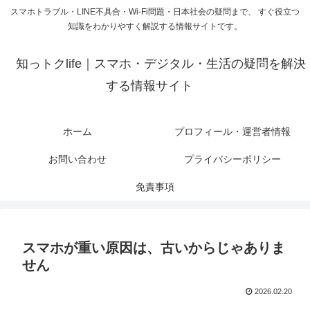
スマホトラブル・LINE不具合・Wi-Fi問題・日本社会の疑問まで、 すぐ役立つ
知識をわかりやすく解説する情報サイトです。
知っトクlife｜スマホ・デジタル・生活の疑問を解決
する情報サイト
ホーム
プロフィール・運営者情報
お問い合わせ
プライバシーポリシー
免責事項
スマホが重い原因は、古いからじゃありま
せん
2026.02.20