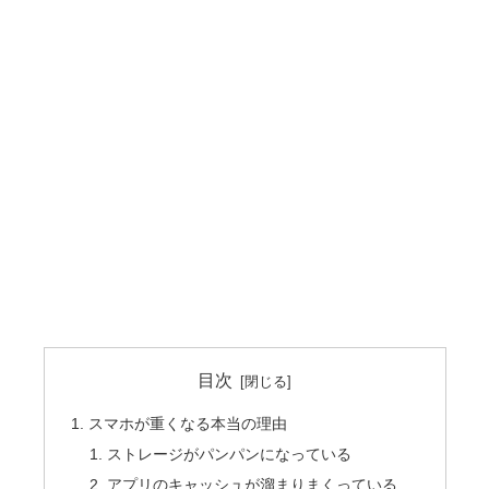
目次
スマホが重くなる本当の理由
ストレージがパンパンになっている
アプリのキャッシュが溜まりまくっている