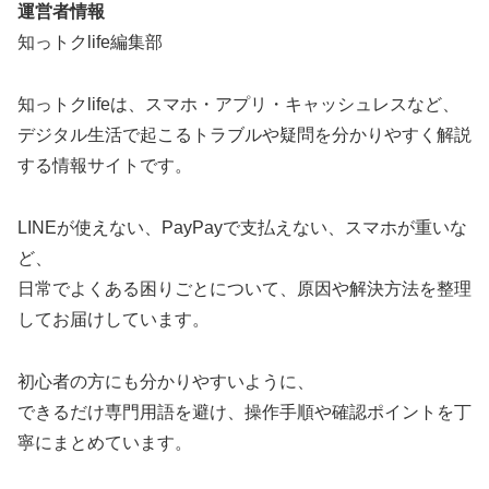
運営者情報
知っトクlife編集部
知っトクlifeは、スマホ・アプリ・キャッシュレスなど、
デジタル生活で起こるトラブルや疑問を分かりやすく解説
する情報サイトです。
LINEが使えない、PayPayで支払えない、スマホが重いな
ど、
日常でよくある困りごとについて、原因や解決方法を整理
してお届けしています。
初心者の方にも分かりやすいように、
できるだけ専門用語を避け、操作手順や確認ポイントを丁
寧にまとめています。