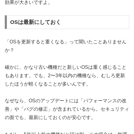
効果が大きいですよ。
OSは最新にしておく
「OSを更新すると重くなる」って聞いたことありません
か？
確かに、かなり古い機種だと新しいOSは重く感じること
もあります。でも、2〜3年以内の機種なら、むしろ更新
したほうが軽くなることが多いんです。
なぜなら、OSのアップデートには「パフォーマンスの改
善」や「バグの修正」が含まれているから。セキュリティ
の面でも、最新にしておくのが安心です。