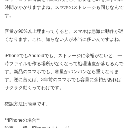
時間がかかりますよね。スマホのストレージも同じなんで
す。
容量が90%以上埋まってくると、スマホは急激に動作が遅
くなります。これ、知らない人が本当に多いんですよね。
iPhoneでもAndroidでも、ストレージに余裕がないと、一
時ファイルを作る場所がなくなって処理速度が落ちるんで
す。新品のスマホでも、容量がパンパンなら重くなりま
す。逆に言えば、3年前のスマホでも容量に余裕があれば
サクサク動くってわけです。
確認方法は簡単です。
**iPhoneの場合**