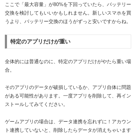
ここで「最大容量」が80%を下回っていたら、バッテリー
交換を検討してもいいかもしれません。新しいスマホを買
うより、バッテリー交換のほうがずっと安いですからね。
特定のアプリだけが重い
全体的には普通なのに、特定のアプリだけがやたら重い場
合。
そのアプリのデータが破損しているか、アプリ自体に問題
がある可能性があります。一度アプリを削除して、再イン
ストールしてみてください。
ゲームアプリの場合は、データ連携を忘れずに！アカウン
ト連携していないと、削除したらデータが消えちゃいます