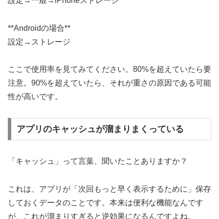
設定→一般→iPhoneストレージ
**Androidの場合**
設定→ストレージ
ここで使用率を見てみてください。80%を超えていたら要
注意。90%を超えていたら、それが重さの原因である可能
性が高いです。
アプリのキャッシュが溜まりまくっている
「キャッシュ」って言葉、聞いたことありますか？
これは、アプリが「次回もっと早く表示するために」保存
しておくデータのことです。本来は便利な機能なんです
が、これが溜まりすぎると逆効果になるんですよね。