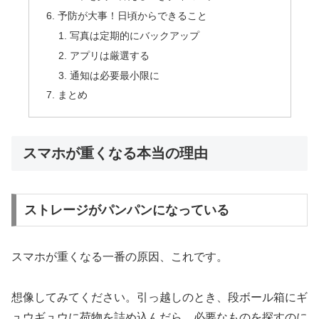
予防が大事！日頃からできること
写真は定期的にバックアップ
アプリは厳選する
通知は必要最小限に
まとめ
スマホが重くなる本当の理由
ストレージがパンパンになっている
スマホが重くなる一番の原因、これです。
想像してみてください。引っ越しのとき、段ボール箱にギ
ュウギュウに荷物を詰め込んだら、必要なものを探すのに