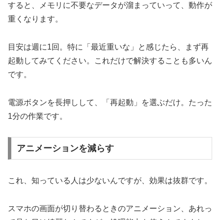
すると、メモリに不要なデータが溜まっていって、動作が
重くなります。
目安は週に1回。特に「最近重いな」と感じたら、まず再
起動してみてください。これだけで解決することも多いん
です。
電源ボタンを長押しして、「再起動」を選ぶだけ。たった
1分の作業です。
アニメーションを減らす
これ、知っている人は少ないんですが、効果は抜群です。
スマホの画面が切り替わるときのアニメーション、あれっ