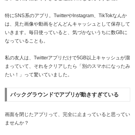
特にSNS系のアプリ。TwitterやInstagram、TikTokなんか
は、見た画像や動画をどんどんキャッシュとして保存して
いきます。毎日使っていると、気づかないうちに数GBに
なっていることも。
私の友人は、Twitterアプリだけで5GB以上キャッシュが溜
まっていて、それをクリアしたら「別のスマホになったみ
たい！」って驚いていました。
バックグラウンドでアプリが動きすぎている
画面を閉じたアプリって、完全に止まっていると思ってい
ませんか？