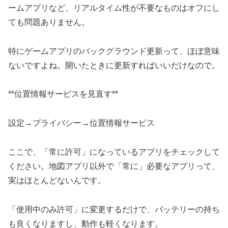
ームアプリなど、リアルタイム性が不要なものはオフにし
ても問題ありません。
特にゲームアプリのバックグラウンド更新って、ほぼ意味
ないですよね。開いたときに更新すればいいだけなので。
**位置情報サービスを見直す**
設定→プライバシー→位置情報サービス
ここで、「常に許可」になっているアプリをチェックして
ください。地図アプリ以外で「常に」必要なアプリって、
実はほとんどないんです。
「使用中のみ許可」に変更するだけで、バッテリーの持ち
も良くなりますし、動作も軽くなります。