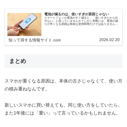
電池が減るのは、使いすぎが原因じゃない
スマートフォンの電池がすぐ減ると、「使いすぎたから仕
方ない」と思っていませんか？しかし実際には、電池の減
りが早くなる原因は単純な使用時間だけではありません。
バックグラウンドで動くアプリ、位置情報の常時通信、見
えないシステム処理など、気づかな...
2026.02.20
知って得する情報サイト.com
まとめ
スマホが重くなる原因は、本体の古さじゃなくて、使い方
の積み重ねなんです。
新しいスマホに買い替えても、同じ使い方をしていたら、
また1年後には「重い」って言っているかもしれません。