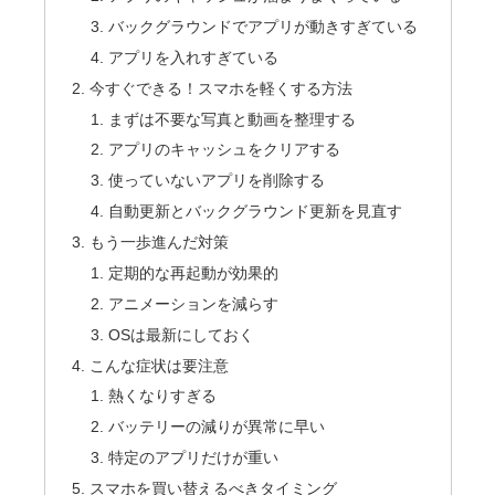
バックグラウンドでアプリが動きすぎている
アプリを入れすぎている
今すぐできる！スマホを軽くする方法
まずは不要な写真と動画を整理する
アプリのキャッシュをクリアする
使っていないアプリを削除する
自動更新とバックグラウンド更新を見直す
もう一歩進んだ対策
定期的な再起動が効果的
アニメーションを減らす
OSは最新にしておく
こんな症状は要注意
熱くなりすぎる
バッテリーの減りが異常に早い
特定のアプリだけが重い
スマホを買い替えるべきタイミング