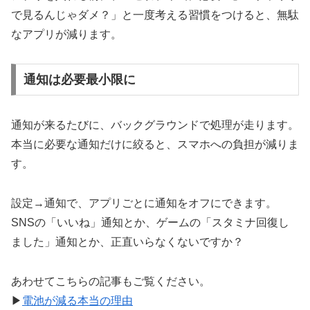
で見るんじゃダメ？」と一度考える習慣をつけると、無駄
なアプリが減ります。
通知は必要最小限に
通知が来るたびに、バックグラウンドで処理が走ります。
本当に必要な通知だけに絞ると、スマホへの負担が減りま
す。
設定→通知で、アプリごとに通知をオフにできます。
SNSの「いいね」通知とか、ゲームの「スタミナ回復し
ました」通知とか、正直いらなくないですか？
あわせてこちらの記事もご覧ください。
▶
電池が減る本当の理由