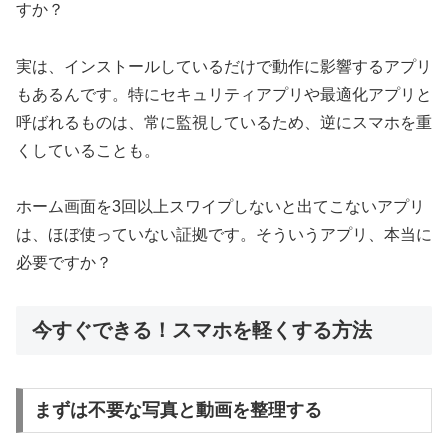
すか？
実は、インストールしているだけで動作に影響するアプリ
もあるんです。特にセキュリティアプリや最適化アプリと
呼ばれるものは、常に監視しているため、逆にスマホを重
くしていることも。
ホーム画面を3回以上スワイプしないと出てこないアプリ
は、ほぼ使っていない証拠です。そういうアプリ、本当に
必要ですか？
今すぐできる！スマホを軽くする方法
まずは不要な写真と動画を整理する