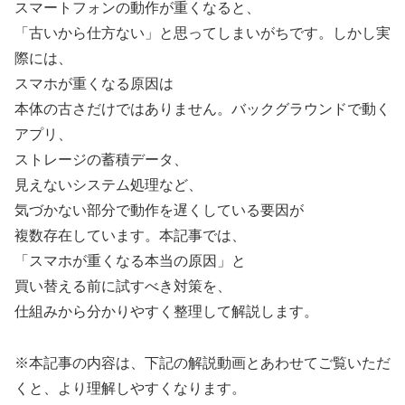
スマートフォンの動作が重くなると、
「古いから仕方ない」と思ってしまいがちです。しかし実
際には、
スマホが重くなる原因は
本体の古さだけではありません。バックグラウンドで動く
アプリ、
ストレージの蓄積データ、
見えないシステム処理など、
気づかない部分で動作を遅くしている要因が
複数存在しています。本記事では、
「スマホが重くなる本当の原因」と
買い替える前に試すべき対策を、
仕組みから分かりやすく整理して解説します。
※本記事の内容は、下記の解説動画とあわせてご覧いただ
くと、より理解しやすくなります。