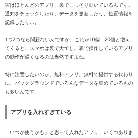
実はほとんどのアプリ、裏でこっそり動いているんです。
通知をチェックしたり、データを更新したり、位置情報を
記録したり…。
1つ2つなら問題ないんですが、これが10個、20個と増え
てくると、スマホは裏で大忙し。表で操作しているアプリ
の動作が遅くなるのは当然ですよね。
特に注意したいのが、無料アプリ。無料で提供する代わり
に、バックグラウンドでいろんなデータを集めているもの
も多いんです。
アプリを入れすぎている
「いつか使うかも」と思って入れたアプリ、いくつありま