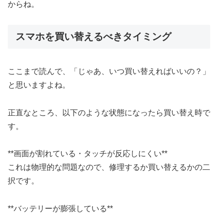
からね。
スマホを買い替えるべきタイミング
ここまで読んで、「じゃあ、いつ買い替えればいいの？」
と思いますよね。
正直なところ、以下のような状態になったら買い替え時で
す。
**画面が割れている・タッチが反応しにくい**
これは物理的な問題なので、修理するか買い替えるかの二
択です。
**バッテリーが膨張している**