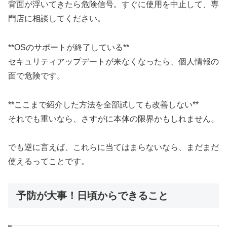
背面が浮いてきたら危険信号。すぐに使用を中止して、専
門店に相談してください。
**OSのサポートが終了している**
セキュリティアップデートが来なくなったら、個人情報の
面で危険です。
**ここまで紹介した方法を全部試しても改善しない**
それでも重いなら、さすがに本体の限界かもしれません。
でも逆に言えば、これらに当てはまらないなら、まだまだ
使えるってことです。
予防が大事！日頃からできること