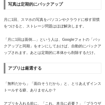
写真は定期的にバックアップ
月に1回、スマホの写真をパソコンやクラウドに移す習慣
をつけると、ストレージ問題はほぼ解決します。
「月に1回は面倒…」という人は、Googleフォトの「バッ
クアップと同期」をオンにしておけば、自動的にバックア
ップされます。あとは定期的に本体から削除するだけ。
アプリは厳選する
「無料だから」「面白そうだから」と、とりあえずインス
トールする癖、ありませんか？
アプリを入れる前に、「これ、本当に必要？」「ブラウザ