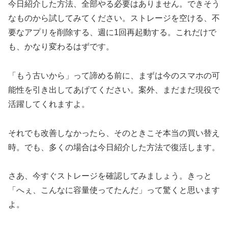
今日紹介した方法、全部やる必要はありません。できそう
なものから試してみてください。ストレージを空ける、不
要なアプリを削除する、週に1回再起動する。これだけで
も、かなり変わるはずです。
「もう古いから」って諦める前に、まずは今のスマホの可
能性を引き出してあげてください。案外、まだまだ現役で
活躍してくれますよ。
それでも改善しなかったら、そのときこそ本当の買い替え
時。でも、多くの場合は今日紹介した方法で復活します。
さあ、今すぐストレージを確認してみましょう。きっと
「へぇ、こんなに容量使ってたんだ」って驚くと思います
よ。