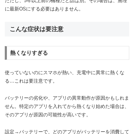
ただし、5年以上前の機種だと話は別。その場合は、無理
に最新OSにする必要はありません。
こんな症状は要注意
熱くなりすぎる
使っていないのにスマホが熱い、充電中に異常に熱くな
る…これは要注意です。
バッテリーの劣化や、アプリの異常動作が原因かもしれま
せん。特定のアプリを入れてから熱くなり始めた場合は、
そのアプリが原因の可能性が高いです。
設定→バッテリーで、どのアプリがバッテリーを消費して