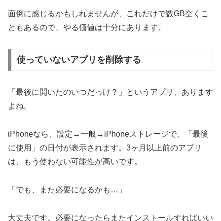
面倒に感じるかもしれませんが、これだけで数GB空くこ
ともあるので、やる価値は十分にあります。
使っていないアプリを削除する
「最後に開いたのいつだっけ？」というアプリ、あります
よね。
iPhoneなら、設定→一般→iPhoneストレージで、「最後
に使用」の日付が表示されます。3ヶ月以上前のアプリ
は、もう使わない可能性が高いです。
「でも、また必要になるかも…」
大丈夫です。必要になったらまたインストールすればいい