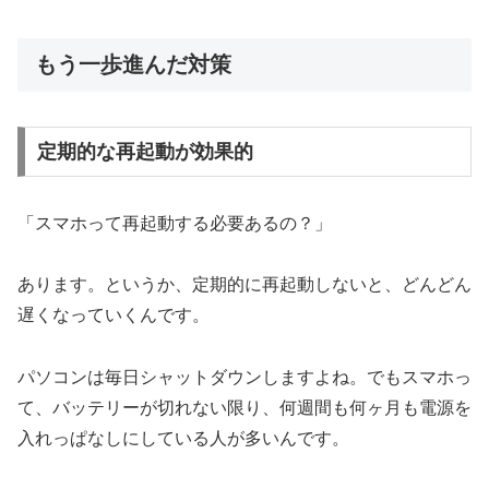
もう一歩進んだ対策
定期的な再起動が効果的
「スマホって再起動する必要あるの？」
あります。というか、定期的に再起動しないと、どんどん
遅くなっていくんです。
パソコンは毎日シャットダウンしますよね。でもスマホっ
て、バッテリーが切れない限り、何週間も何ヶ月も電源を
入れっぱなしにしている人が多いんです。