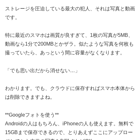
ストレージを圧迫している最大の犯人、それは写真と動画
です。
特に最近のスマホは画質が良すぎて、1枚の写真が5MB、
動画なら1分で200MBとかザラ。似たような写真を何枚も
撮っていたら、あっという間に容量がなくなります。
「でも思い出だから消せない…」
わかります。でも、クラウドに保存すればスマホ本体から
は削除できますよね。
**Googleフォトを使う**
Androidの人はもちろん、iPhoneの人も使えます。無料で
15GBまで保存できるので、とりあえずここにアップロー