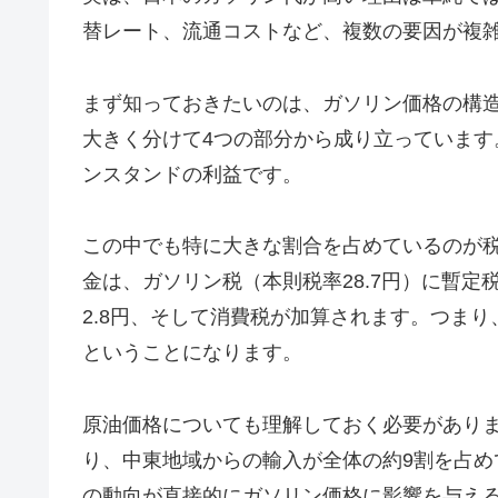
替レート、流通コストなど、複数の要因が複
まず知っておきたいのは、ガソリン価格の構
大きく分けて4つの部分から成り立っていま
ンスタンドの利益です。
この中でも特に大きな割合を占めているのが
金は、ガソリン税（本則税率28.7円）に暫定税
2.8円、そして消費税が加算されます。つまり
ということになります。
原油価格についても理解しておく必要がありま
り、中東地域からの輸入が全体の約9割を占
の動向が直接的にガソリン価格に影響を与え