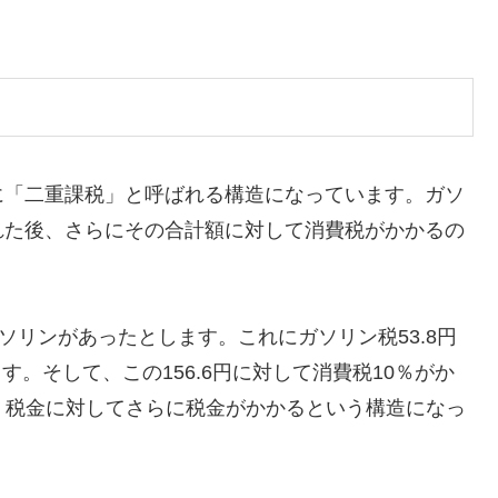
に「二重課税」と呼ばれる構造になっています。ガソ
れた後、さらにその合計額に対して消費税がかかるの
ソリンがあったとします。これにガソリン税53.8円
ます。そして、この156.6円に対して消費税10％がか
り、税金に対してさらに税金がかかるという構造になっ