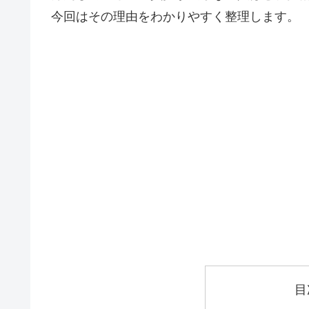
今回はその理由をわかりやすく整理します。
目