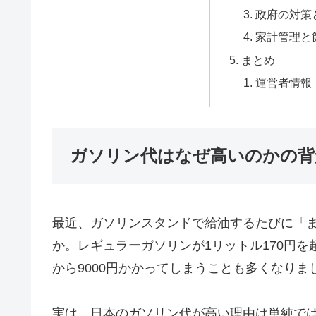
政府の対策
家計管理と
まとめ
運営者情報
ガソリン代はなぜ高いのかの背
最近、ガソリンスタンドで給油するたびに「
か。レギュラーガソリンが1リットル170円を
から9000円かかってしまうことも多くなりま
実は、日本のガソリン代が高い理由は単純で