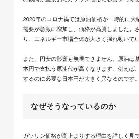
2020年のコロナ禍では原油価格が一時的に大
需要が急激に増加し、価格が高騰しました。さ
り、エネルギー市場全体が大きく揺れ動いて
また、円安の影響も無視できません。原油は
本円で支払う原油代が高くなります。例えば、1
するのに必要な日本円が大きく異なるのです
なぜそうなっているのか
ガソリン価格が高止まりする理由を詳しく見