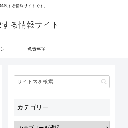
すく解説する情報サイトです。
決する情報サイト
シー
免責事項
カテゴリー