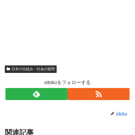
日本の仕組み・社会の疑問
sitokuをフォローする
sitoku
関連記事