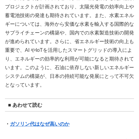
プロジェクトが計画されており、太陽光発電の効率向上や
蓄電池技術の発達も期待されています。また、水素エネル
ギーについては、海外から安価な水素を輸入する国際的な
サプライチェーンの構築や、国内での水素製造技術の開発
が進められています。さらに、省エネルギー技術の向上も
重要で、AI やIoTを活用したスマートグリッドの導入によ
り、エネルギーの効率的な利用が可能になると期待されて
います。このように、石油に依存しない新しいエネルギー
システムの構築が、日本の持続可能な発展にとって不可欠
となっています。
■ あわせて読む
・
ガソリン代はなぜ高いのか