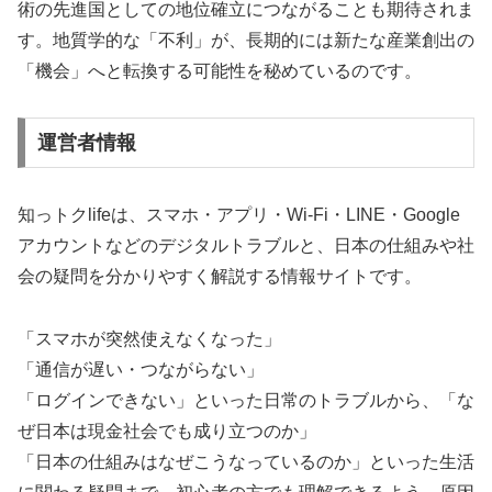
術の先進国としての地位確立につながることも期待されま
す。地質学的な「不利」が、長期的には新たな産業創出の
「機会」へと転換する可能性を秘めているのです。
運営者情報
知っトクlifeは、スマホ・アプリ・Wi-Fi・LINE・Google
アカウントなどのデジタルトラブルと、日本の仕組みや社
会の疑問を分かりやすく解説する情報サイトです。
「スマホが突然使えなくなった」
「通信が遅い・つながらない」
「ログインできない」といった日常のトラブルから、「な
ぜ日本は現金社会でも成り立つのか」
「日本の仕組みはなぜこうなっているのか」といった生活