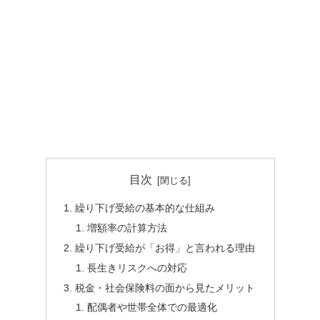
目次
繰り下げ受給の基本的な仕組み
増額率の計算方法
繰り下げ受給が「お得」と言われる理由
長生きリスクへの対応
税金・社会保険料の面から見たメリット
配偶者や世帯全体での最適化