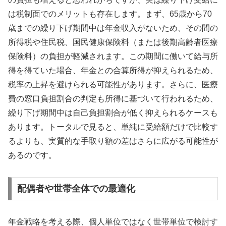
は税制面でのメリットも存在します。まず、65歳から70
歳までの繰り下げ期間中は年金収入がないため、その間の
所得税や住民税、国民健康保険料（または後期高齢者医療
保険料）の負担が軽減されます。この期間に働いて給与所
得を得ていた場合、年金との合算所得が抑えられるため、
税率の上昇を避けられる可能性があります。さらに、医療
費の窓口負担割合の判定も所得に基づいて行われるため、
繰り下げ期間中は自己負担割合が低く抑えられるケースも
あります。トータルで見ると、単純に受給額だけで比較す
るよりも、実質的な手取り額の差はさらに広がる可能性が
あるのです。
配偶者や世帯全体での最適化
年金戦略を考える際、個人単位ではなく世帯単位で検討す