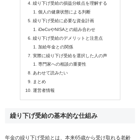
繰り下げ受給の損益分岐点を理解する
個人の健康状態による判断
繰り下げ受給に必要な資金計画
iDeCoやNISAとの組み合わせ
繰り下げ受給のデメリットと注意点
加給年金との関係
実際に繰り下げ受給を選択した人の声
専門家への相談の重要性
あわせて読みたい
まとめ
運営者情報
繰り下げ受給の基本的な仕組み
年金の繰り下げ受給とは、本来65歳から受け取れる老齢