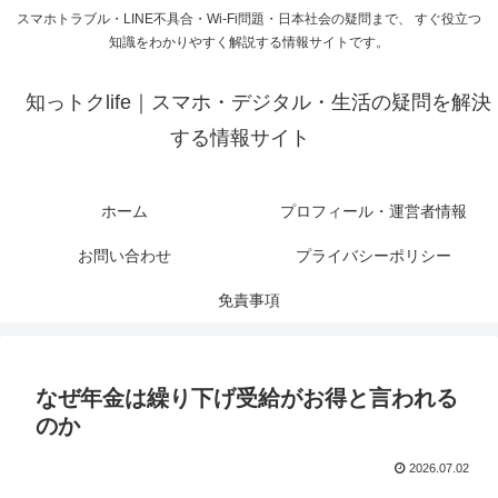
スマホトラブル・LINE不具合・Wi-Fi問題・日本社会の疑問まで、 すぐ役立つ
知識をわかりやすく解説する情報サイトです。
知っトクlife｜スマホ・デジタル・生活の疑問を解決
する情報サイト
ホーム
プロフィール・運営者情報
お問い合わせ
プライバシーポリシー
免責事項
なぜ年金は繰り下げ受給がお得と言われる
のか
2026.07.02