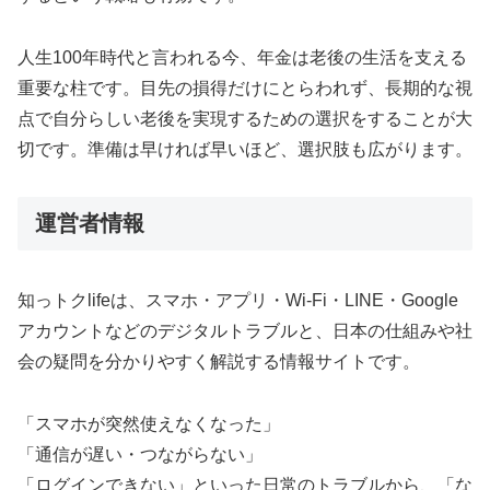
人生100年時代と言われる今、年金は老後の生活を支える
重要な柱です。目先の損得だけにとらわれず、長期的な視
点で自分らしい老後を実現するための選択をすることが大
切です。準備は早ければ早いほど、選択肢も広がります。
運営者情報
知っトクlifeは、スマホ・アプリ・Wi-Fi・LINE・Google
アカウントなどのデジタルトラブルと、日本の仕組みや社
会の疑問を分かりやすく解説する情報サイトです。
「スマホが突然使えなくなった」
「通信が遅い・つながらない」
「ログインできない」といった日常のトラブルから、「な