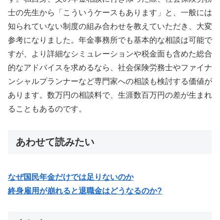
士の先生から「こういうケースもあります」と、一般には
知られていない制度の組み合わせを教えていただき、大変
参考になりました。年金事務所でも基本的な相談は可能で
すが、より詳細なシミュレーションや税金面も含めた総合
的なアドバイスを求めるなら、社会保険労務士やファイナ
ンシャルプランナーなど専門家への相談も検討する価値が
あります。数万円の相談料で、生涯数百万円の差が生まれ
ることもあるのです。
あわせて読みたい
なぜ国民年金だけでは足りないのか
終身雇用が崩れると退職金はどうなるのか?