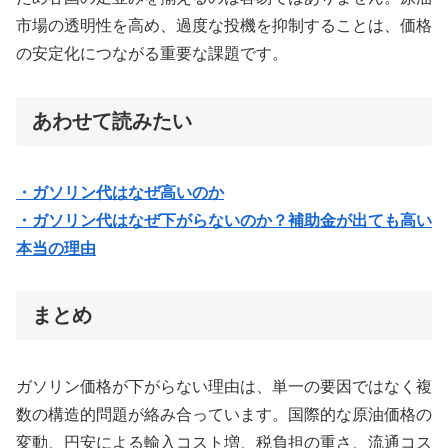
市場の透明性を高め、過度な投機を抑制することは、価格
の安定化につながる重要な課題です。
あわせて読みたい
・ガソリン代はなぜ高いのか
・ガソリン代はなぜ下がらないのか？補助金が出ても高い
本当の理由
まとめ
ガソリン価格が下がらない理由は、単一の要因ではなく複
数の構造的問題が絡み合っています。国際的な原油価格の
変動、円安による輸入コスト増、税負担の重さ、流通コス