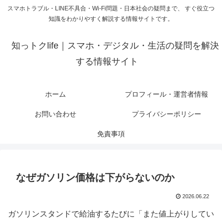
スマホトラブル・LINE不具合・Wi-Fi問題・日本社会の疑問まで、 すぐ役立つ
知識をわかりやすく解説する情報サイトです。
知っトクlife｜スマホ・デジタル・生活の疑問を解決
する情報サイト
ホーム
プロフィール・運営者情報
お問い合わせ
プライバシーポリシー
免責事項
なぜガソリン価格は下がらないのか
2026.06.22
ガソリンスタンドで給油するたびに「また値上がりしてい