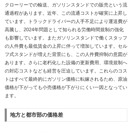
クローリーでの輸送、ガソリンスタンドでの販売という流
通過程があります。近年、この流通コストが確実に上昇し
ています。トラックドライバーの人手不足により運送費が
高騰し、2024年問題として知られる労働時間規制の強化
も影響しています。またガソリンスタンドで働くスタッフ
の人件費も最低賃金の上昇に伴って増加しています。セル
フ式スタンドが増えた背景にも、この人件費抑制の意図が
あります。さらに老朽化した設備の更新費用、環境規制へ
の対応コストなども経営を圧迫しています。これらのコス
トはすべて最終的にガソリン価格に転嫁されるため、原油
価格が下がっても小売価格が下がりにくい一因となってい
ます。
地方と都市部の価格差