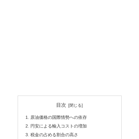
目次
原油価格の国際情勢への依存
円安による輸入コストの増加
税金の占める割合の高さ