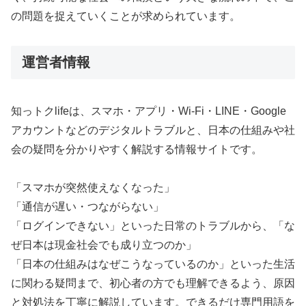
の問題を捉えていくことが求められています。
運営者情報
知っトクlifeは、スマホ・アプリ・Wi-Fi・LINE・Google
アカウントなどのデジタルトラブルと、日本の仕組みや社
会の疑問を分かりやすく解説する情報サイトです。
「スマホが突然使えなくなった」
「通信が遅い・つながらない」
「ログインできない」といった日常のトラブルから、「な
ぜ日本は現金社会でも成り立つのか」
「日本の仕組みはなぜこうなっているのか」といった生活
に関わる疑問まで、初心者の方でも理解できるよう、原因
と対処法を丁寧に解説しています。できるだけ専門用語を