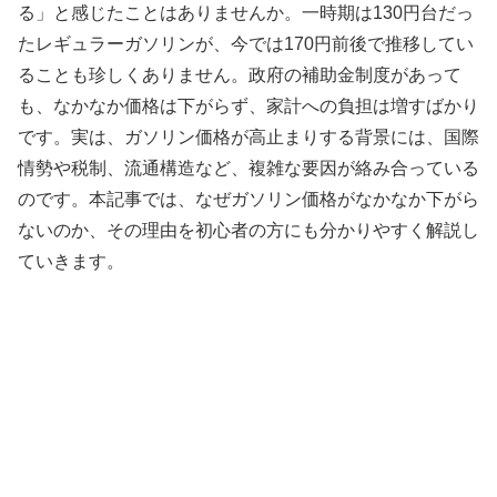
る」と感じたことはありませんか。一時期は130円台だっ
たレギュラーガソリンが、今では170円前後で推移してい
ることも珍しくありません。政府の補助金制度があって
も、なかなか価格は下がらず、家計への負担は増すばかり
です。実は、ガソリン価格が高止まりする背景には、国際
情勢や税制、流通構造など、複雑な要因が絡み合っている
のです。本記事では、なぜガソリン価格がなかなか下がら
ないのか、その理由を初心者の方にも分かりやすく解説し
ていきます。