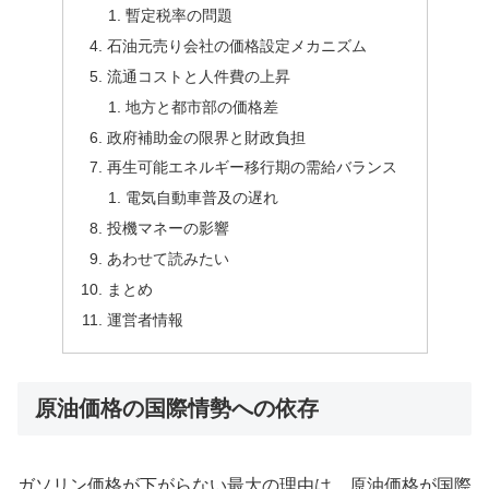
暫定税率の問題
石油元売り会社の価格設定メカニズム
流通コストと人件費の上昇
地方と都市部の価格差
政府補助金の限界と財政負担
再生可能エネルギー移行期の需給バランス
電気自動車普及の遅れ
投機マネーの影響
あわせて読みたい
まとめ
運営者情報
原油価格の国際情勢への依存
ガソリン価格が下がらない最大の理由は、原油価格が国際