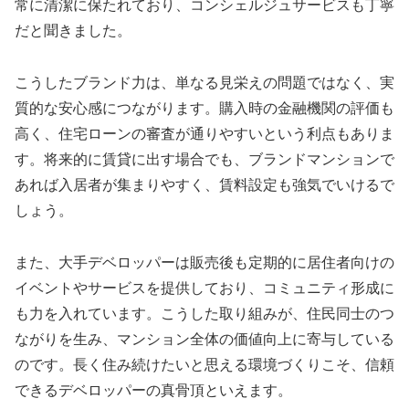
常に清潔に保たれており、コンシェルジュサービスも丁寧
だと聞きました。
こうしたブランド力は、単なる見栄えの問題ではなく、実
質的な安心感につながります。購入時の金融機関の評価も
高く、住宅ローンの審査が通りやすいという利点もありま
す。将来的に賃貸に出す場合でも、ブランドマンションで
あれば入居者が集まりやすく、賃料設定も強気でいけるで
しょう。
また、大手デベロッパーは販売後も定期的に居住者向けの
イベントやサービスを提供しており、コミュニティ形成に
も力を入れています。こうした取り組みが、住民同士のつ
ながりを生み、マンション全体の価値向上に寄与している
のです。長く住み続けたいと思える環境づくりこそ、信頼
できるデベロッパーの真骨頂といえます。