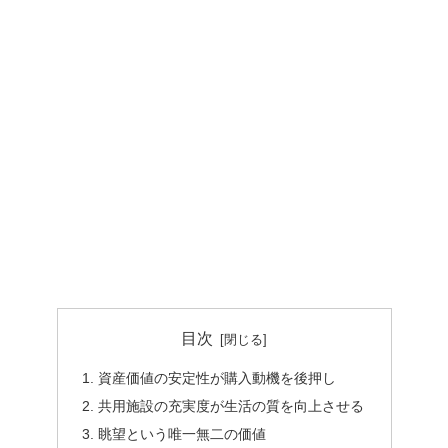
目次
資産価値の安定性が購入動機を後押し
共用施設の充実度が生活の質を向上させる
眺望という唯一無二の価値