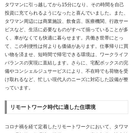
タワマンに引っ越してから15分になり、その時間を自己
投資に充てられるようになったと喜んでいました。また、
タワマン周辺には商業施設、飲食店、医療機関、行政サー
ビスなど、生活に必要なものがすべて揃っていることが多
く、車がなくても快適に暮らせます。共働き世帯にとっ
て、この利便性は何よりも価値があります。仕事帰りに買
い物を済ませ、短時間で帰宅できる環境は、ワークライフ
バランスの実現に直結します。さらに、宅配ボックスの完
備やコンシェルジュサービスにより、不在時でも荷物を受
け取れるなど、忙しい現代人のニーズに対応した設備が整
っています。
リモートワーク時代に適した住環境
コロナ禍を経て定着したリモートワークにおいて、タワマ