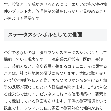
す。投資として成功させるためには、エリアの将来性や物
件のブランド力、管理体制の質をしっかりと見極めること
が何よりも重要です。
ステータスシンボルとしての側面
否定できないのは、タワマンがステータスシンボルとして
機能している現実です。一流企業の経営者、医師、弁護
士、芸能人など、高所得層が集まるコミュニティに属する
ことは、社会的地位の証明にもなります。実際に取引先と
の会話で住所を伝えた際、著名なタワマン名を告げると相
手の反応が変わったという経験談も聞きます。これは単な
る虚栄心ではなく、ビジネスにおける信用構築の一要素と
して機能している側面もあります。子供の教育環境という
観点でも、タワマンに住む家庭は教育熱心な傾向があり、