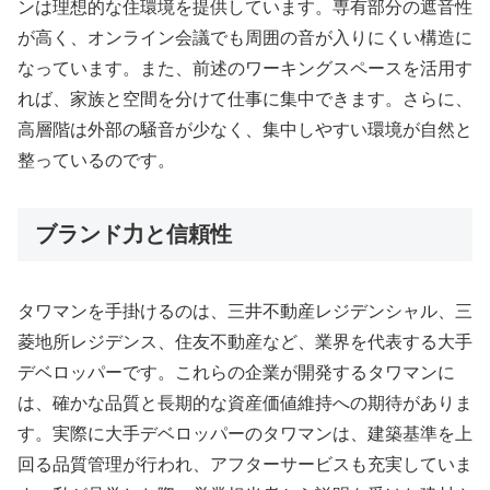
ンは理想的な住環境を提供しています。専有部分の遮音性
が高く、オンライン会議でも周囲の音が入りにくい構造に
なっています。また、前述のワーキングスペースを活用す
れば、家族と空間を分けて仕事に集中できます。さらに、
高層階は外部の騒音が少なく、集中しやすい環境が自然と
整っているのです。
ブランド力と信頼性
タワマンを手掛けるのは、三井不動産レジデンシャル、三
菱地所レジデンス、住友不動産など、業界を代表する大手
デベロッパーです。これらの企業が開発するタワマンに
は、確かな品質と長期的な資産価値維持への期待がありま
す。実際に大手デベロッパーのタワマンは、建築基準を上
回る品質管理が行われ、アフターサービスも充実していま