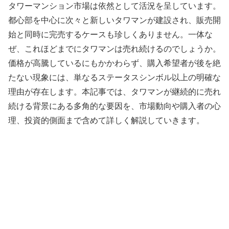
タワーマンション市場は依然として活況を呈しています。
都心部を中心に次々と新しいタワマンが建設され、販売開
始と同時に完売するケースも珍しくありません。一体な
ぜ、これほどまでにタワマンは売れ続けるのでしょうか。
価格が高騰しているにもかかわらず、購入希望者が後を絶
たない現象には、単なるステータスシンボル以上の明確な
理由が存在します。本記事では、タワマンが継続的に売れ
続ける背景にある多角的な要因を、市場動向や購入者の心
理、投資的側面まで含めて詳しく解説していきます。