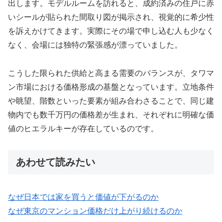
出します。モデルルームを訪れると、成約済みの住戸に赤
いシールが貼られた間取り図が掲示され、視覚的に希少性
を訴えかけてきます。実際にその場で申し込む人も少なく
なく、会場には独特の緊張感が漂っていました。
こうした限られた供給と高まる需要のバランスが、タワマ
ン市場における価格形成の基盤となっています。立地条件
や眺望、階数といった要素が組み合わさることで、同じ建
物内でも数千万円の価格差が生まれ、それぞれに明確な価
値のヒエラルキーが存在しているのです。
あわせて読みたい
なぜ日本では家を買うと価値が下がるのか
なぜ東京のマンション価格だけ上がり続けるのか