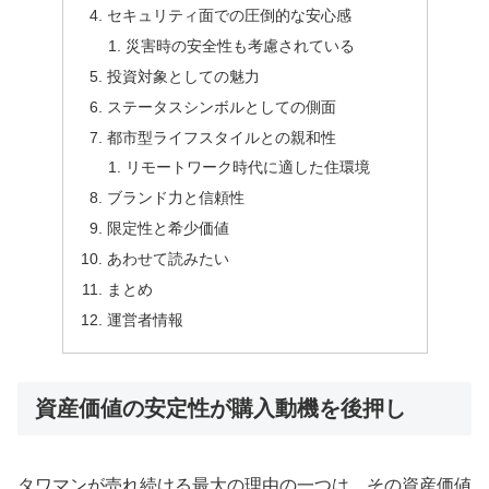
セキュリティ面での圧倒的な安心感
災害時の安全性も考慮されている
投資対象としての魅力
ステータスシンボルとしての側面
都市型ライフスタイルとの親和性
リモートワーク時代に適した住環境
ブランド力と信頼性
限定性と希少価値
あわせて読みたい
まとめ
運営者情報
資産価値の安定性が購入動機を後押し
タワマンが売れ続ける最大の理由の一つは、その資産価値