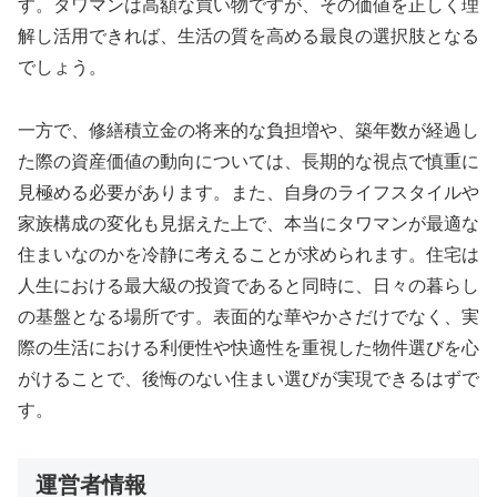
す。タワマンは高額な買い物ですが、その価値を正しく理
解し活用できれば、生活の質を高める最良の選択肢となる
でしょう。
一方で、修繕積立金の将来的な負担増や、築年数が経過し
た際の資産価値の動向については、長期的な視点で慎重に
見極める必要があります。また、自身のライフスタイルや
家族構成の変化も見据えた上で、本当にタワマンが最適な
住まいなのかを冷静に考えることが求められます。住宅は
人生における最大級の投資であると同時に、日々の暮らし
の基盤となる場所です。表面的な華やかさだけでなく、実
際の生活における利便性や快適性を重視した物件選びを心
がけることで、後悔のない住まい選びが実現できるはずで
す。
運営者情報