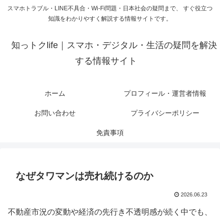
スマホトラブル・LINE不具合・Wi-Fi問題・日本社会の疑問まで、 すぐ役立つ
知識をわかりやすく解説する情報サイトです。
知っトクlife｜スマホ・デジタル・生活の疑問を解決
する情報サイト
ホーム
プロフィール・運営者情報
お問い合わせ
プライバシーポリシー
免責事項
なぜタワマンは売れ続けるのか
2026.06.23
不動産市況の変動や経済の先行き不透明感が続く中でも、