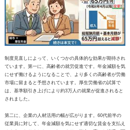
制度見直しによって、いくつかの具体的な効果が期待され
ています。第一に、高齢者の就労促進です。年金減額を気
にせず働けるようになることで、より多くの高齢者が労働
市場に留まると予想されています。厚生労働省の試算で
は、基準額引き上げにより約3万人の就業が促進されると
されました。
第二に、企業の人材活用の幅が広がります。60代前半の
従業員に対して、年金減額を気にせず適切な賃金を支払え