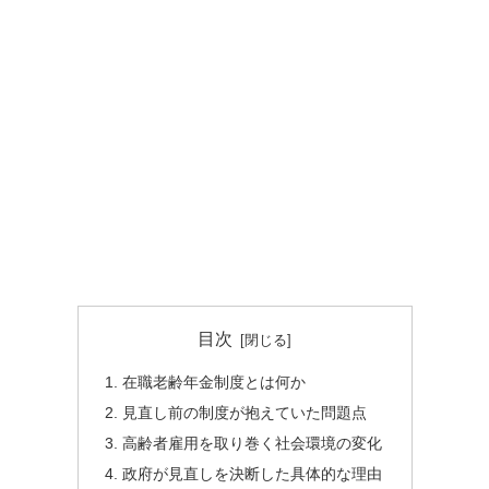
目次
在職老齢年金制度とは何か
見直し前の制度が抱えていた問題点
高齢者雇用を取り巻く社会環境の変化
政府が見直しを決断した具体的な理由