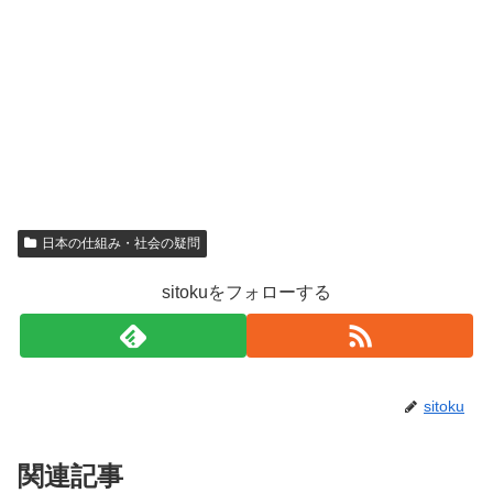
日本の仕組み・社会の疑問
sitokuをフォローする
sitoku
関連記事