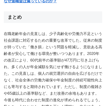
なぜ退職金は減っているのか？
まとめ
在職老齢年金の見直しは、少子高齢化や労働力不足という
社会課題に対応するための重要な改革でした。従来の制度
が持っていた「働き損」という問題を軽減し、意欲ある高
齢者が安心して働ける環境が整いつつあります。2020年
の改正により、60代前半の基準額が47万円に引き上げら
れ、多くの人が年金減額を気にせず働けるようになりまし
た。この見直しは、個人の就労選択の自由を広げるだけで
なく、社会全体の労働力確保や年金制度の持続可能性向上
にも寄与すると期待されています。ただし、制度の複雑さ
や65歳以上の基準額など、まだ改善の余地もあります。
今後も時代に合わせた制度の進化が求められるでしょう。