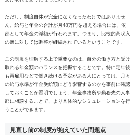
ただし、制度自体が完全になくなったわけではありませ
ん。給与と年金の合計が月48万円を超える場合には、依
然として年金の減額が行われます。つまり、比較的高収入
の層に対しては調整が継続されているということです。
この制度を理解する上で重要なのは、自分の働き方と受け
取れる年金額のバランスを把握することです。特に定年後
も再雇用などで働き続ける予定がある人にとっては、月々
の給与水準が年金受給額にどう影響するのかを事前に確認
しておくことが賢明でしょう。年金事務所や勤務先の人事
部に相談することで、より具体的なシミュレーションを行
うことができます。
見直し前の制度が抱えていた問題点