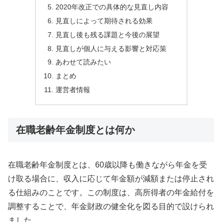
2020年改正での具体的な見直し内容
見直しによって期待される効果
見直し後も残る課題と今後の展望
見直しが個人に与える影響と対応策
あわせて読みたい
まとめ
運営者情報
在職老齢年金制度とは何か
在職老齢年金制度とは、60歳以降も働きながら年金を受
け取る場合に、収入に応じて年金額が減額または停止され
る仕組みのことです。この制度は、高所得者の年金給付を
調整することで、年金財政の健全化を図る目的で設けられ
ました。