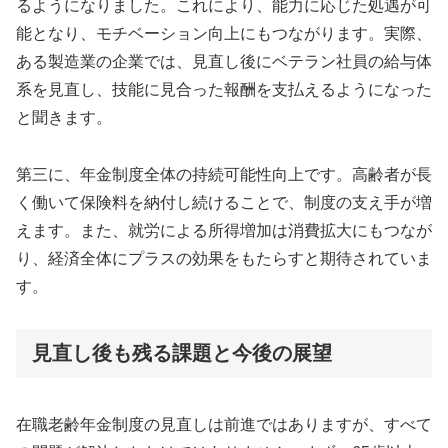
るようになりました。これにより、能力に応じた処遇が可
能となり、モチベーション向上にもつながります。実際、
ある製造業の企業では、見直し後にベテラン社員の給与体
系を見直し、技能に見合った報酬を支払えるようになった
と聞きます。
第三に、年金制度全体の持続可能性向上です。高齢者が長
く働いて保険料を納付し続けることで、制度の支え手が増
えます。また、就労による所得増加は消費拡大にもつなが
り、経済全体にプラスの効果をもたらすと期待されていま
す。
見直し後も残る課題と今後の展望
在職老齢年金制度の見直しは前進ではありますが、すべて