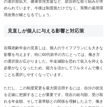
の選択肢拡大、健康管理支援など、総合的な取り組みが求
められています。今後は制度面だけでなく、実際の雇用環
境改善が鍵となるでしょう。
見直しが個人に与える影響と対応策
在職老齢年金の見直しは、個人のライフプランにも大きな
影響を与えます。特に60代前半の方にとっては、働き方
の選択肢が広がりました。年金減額を恐れて収入を抑える
必要がなくなったため、能力を活かしてフルタイムで働く
ことも選択しやすくなっています。
ただし、この制度変更を最大限活用するには、自分の状況
を正確に把握することが重要です。現在の給与額、受け取
れる年金額、そして基準額との関係を理解した上で、働き