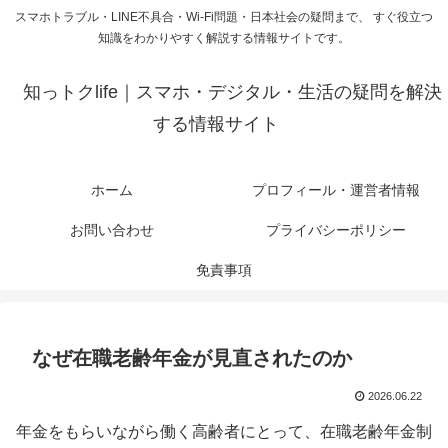
スマホトラブル・LINE不具合・Wi-Fi問題・日本社会の疑問まで、 すぐ役立つ
知識をわかりやすく解説する情報サイトです。
知っトクlife｜スマホ・デジタル・生活の疑問を解決
する情報サイト
ホーム
プロフィール・運営者情報
お問い合わせ
プライバシーポリシー
免責事項
なぜ在職老齢年金が見直されたのか
2026.06.22
年金をもらいながら働く高齢者にとって、在職老齢年金制