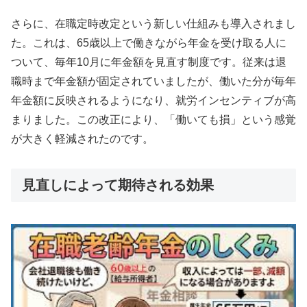
さらに、在職定時改定という新しい仕組みも導入されまし
た。これは、65歳以上で働きながら年金を受け取る人に
ついて、毎年10月に年金額を見直す制度です。従来は退
職時まで年金額が固定されていましたが、働いた分が毎年
年金額に反映されるようになり、就労インセンティブが高
まりました。この改正により、「働いても損」という感覚
が大きく軽減されたのです。
見直しによって期待される効果