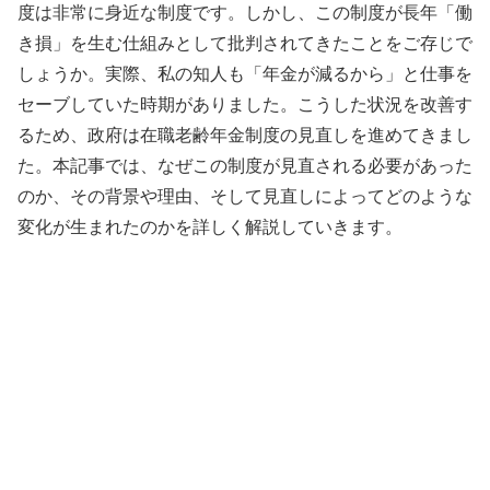
度は非常に身近な制度です。しかし、この制度が長年「働
き損」を生む仕組みとして批判されてきたことをご存じで
しょうか。実際、私の知人も「年金が減るから」と仕事を
セーブしていた時期がありました。こうした状況を改善す
るため、政府は在職老齢年金制度の見直しを進めてきまし
た。本記事では、なぜこの制度が見直される必要があった
のか、その背景や理由、そして見直しによってどのような
変化が生まれたのかを詳しく解説していきます。