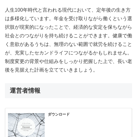
人生100年時代と言われる現代において、定年後の生き方
は多様化しています。年金を受け取りながら働くという選
択肢が現実的になったことで、経済的な安定を保ちながら
社会とのつながりを持ち続けることができます。健康で働
く意欲があるうちは、無理のない範囲で就労を続けること
が、充実したセカンドライフにつながるかもしれません。
制度変更の背景や仕組みをしっかり把握した上で、長い老
後を見据えた計画を立てていきましょう。
運営者情報
ダウンロード