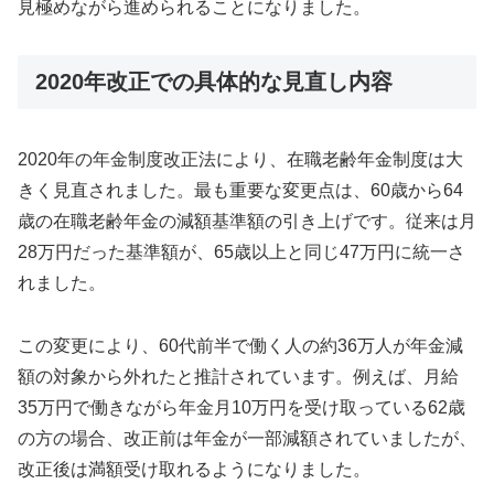
見極めながら進められることになりました。
2020年改正での具体的な見直し内容
2020年の年金制度改正法により、在職老齢年金制度は大
きく見直されました。最も重要な変更点は、60歳から64
歳の在職老齢年金の減額基準額の引き上げです。従来は月
28万円だった基準額が、65歳以上と同じ47万円に統一さ
れました。
この変更により、60代前半で働く人の約36万人が年金減
額の対象から外れたと推計されています。例えば、月給
35万円で働きながら年金月10万円を受け取っている62歳
の方の場合、改正前は年金が一部減額されていましたが、
改正後は満額受け取れるようになりました。