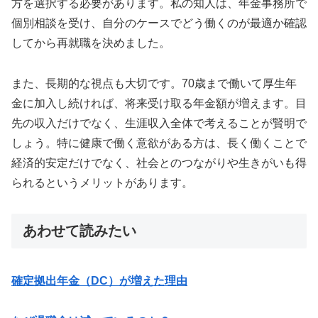
方を選択する必要があります。私の知人は、年金事務所で
個別相談を受け、自分のケースでどう働くのが最適か確認
してから再就職を決めました。
また、長期的な視点も大切です。70歳まで働いて厚生年
金に加入し続ければ、将来受け取る年金額が増えます。目
先の収入だけでなく、生涯収入全体で考えることが賢明で
しょう。特に健康で働く意欲がある方は、長く働くことで
経済的安定だけでなく、社会とのつながりや生きがいも得
られるというメリットがあります。
あわせて読みたい
確定拠出年金（DC）が増えた理由