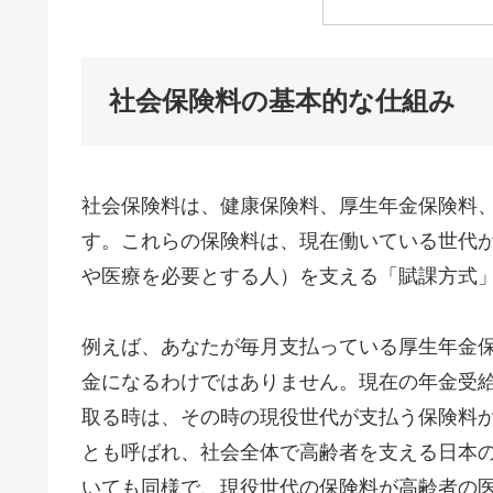
社会保険料の基本的な仕組み
社会保険料は、健康保険料、厚生年金保険料
す。これらの保険料は、現在働いている世代
や医療を必要とする人）を支える「賦課方式
例えば、あなたが毎月支払っている厚生年金
金になるわけではありません。現在の年金受
取る時は、その時の現役世代が支払う保険料
とも呼ばれ、社会全体で高齢者を支える日本
いても同様で、現役世代の保険料が高齢者の