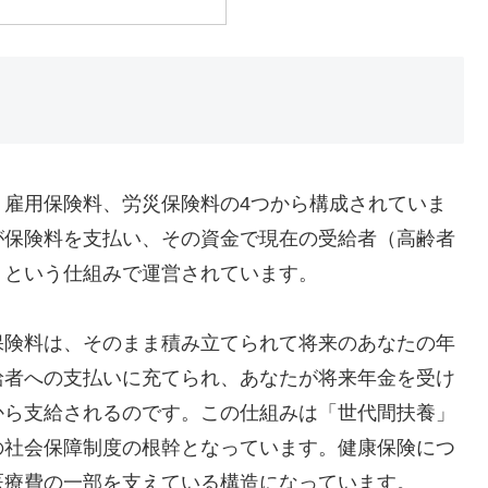
、雇用保険料、労災保険料の4つから構成されていま
が保険料を支払い、その資金で現在の受給者（高齢者
」という仕組みで運営されています。
保険料は、そのまま積み立てられて将来のあなたの年
給者への支払いに充てられ、あなたが将来年金を受け
から支給されるのです。この仕組みは「世代間扶養」
の社会保障制度の根幹となっています。健康保険につ
医療費の一部を支えている構造になっています。