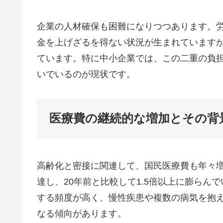
企業の人材確保も困難になりつつあります。
金を上げざるを得ない状況が生まれています
ています。特に中小企業では、この二重の負
いでいるのが現状です。
医療費の継続的な増加とその背
高齢化と密接に関連して、国民医療費も年々増加
達し、20年前と比較して1.5倍以上に膨ら
する頻度が高く、慢性疾患や複数の病気を抱
なる傾向があります。