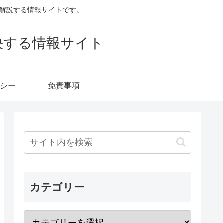
すく解説する情報サイトです。
決する情報サイト
シー
免責事項
カテゴリー