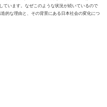
加しています。なぜこのような状況が続いているので
構造的な理由と、その背景にある日本社会の変化につ