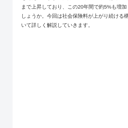
まで上昇しており、この20年間で約5%も増
しょうか。今回は社会保険料が上がり続ける
いて詳しく解説していきます。