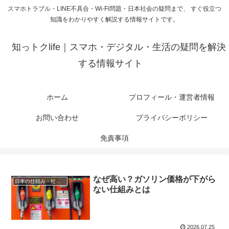
スマホトラブル・LINE不具合・Wi-Fi問題・日本社会の疑問まで、 すぐ役立つ
知識をわかりやすく解説する情報サイトです。
知っトクlife｜スマホ・デジタル・生活の疑問を解決
する情報サイト
ホーム
プロフィール・運営者情報
お問い合わせ
プライバシーポリシー
免責事項
なぜ高い？ガソリン価格が下がら
日本の仕組み・社会の疑問
ない仕組みとは
2026.07.25